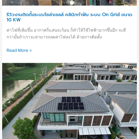
ระบบ
On
รีวิวงานติดตั้งระบบโซล่าเซลล์ คลินิกทำฟัน ระบบ On Grid ขนาด
Grid
10 KW
ขนาด
10
ค่าไฟที่เพิ่มขึ้น อากาศก็แสนจะร้อน ก็ทำให้ใช้ไฟฟ้ามากขึ้นอีก จะดี
KW
กว่ามั้ยถ้าเราจะสามารถลดค่าไฟลงได้ ด้วยการติดตั้ง
Read More »
รีวิว
งาน
ติด
ตั้ง
ระบบ
โซ
ล่า
เซลล์
ระบบ
On
Grid