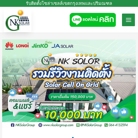
Skip
รับติดตั้งโซล่าเซลล์เขตกรุงเทพและปริมณฑล
to
content