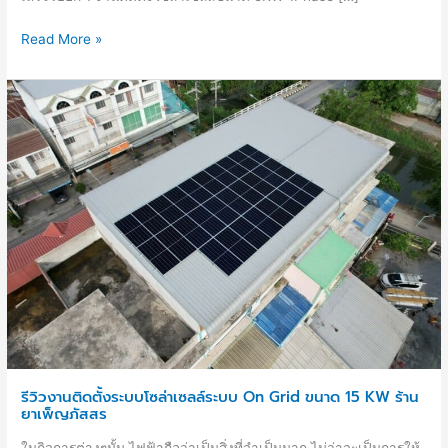
ไลท์
พระราม5
Read More »
รีวิว
งาน
ติด
ตั้ง
ระบบ
โซ
ล่า
เซลล์
ระบบ
On
Grid
ขนาด
15
KW
รีวิวงานติดตั้งระบบโซล่าเซลล์ระบบ On Grid ขนาด 15 KW ร้าน
ร้าน
ยาเพ็ญภัสสร
ยา
เพ็ญ