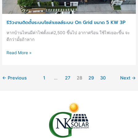
ขนาด
5
KW
รีวิวงานติดตั้งระบบโซล่าเซลล์ระบบ On Grid ขนาด 5 KW 3P
3P
หากบ้านไหนมีค่าไฟตั้งแต่2,500 ขึ้นไป อากาศร้อน ใช้ไฟเยอะขึ้น จะ
ดีกว่ามั้ยถ้าหาก
Read More »
←
Previous
1
…
27
28
29
30
Next
→