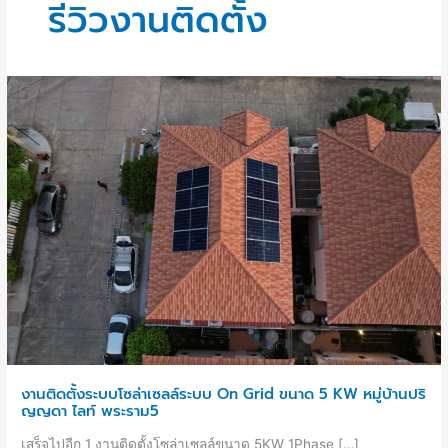
รีวิวงานติดตั้ง
งาน
ติด
ตั้ง
ระบบ
โซ
ล่า
เซลล์
ระบบ
On
Grid
ขนาด
5
KW
หมู่
งานติดตั้งระบบโซล่าเซลล์ระบบ On Grid ขนาด 5 KW หมู่บ้านปริ
บ้าน
ญญดา ไลท์ พระราม5
ปริ
ญญดา
เสร็จไปอีก 1 งานติดตั้งโซล่าเซลล์ขนาด 5KW 1Phase […]