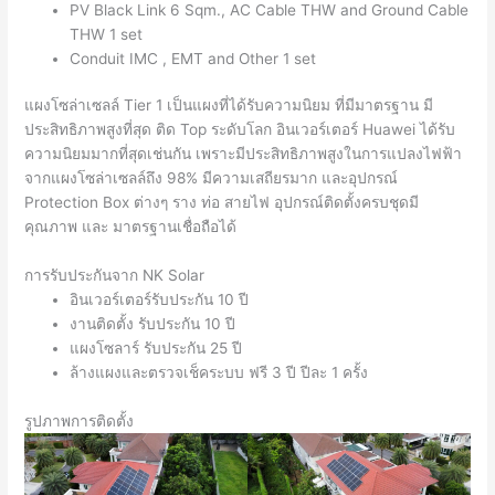
PV Black Link 6 Sqm., AC Cable THW and Ground Cable
THW 1 set
Conduit IMC , EMT and Other 1 set
แผงโซล่าเซลล์ Tier 1 เป็นแผงที่ได้รับความนิยม ที่มีมาตรฐาน มี
ประสิทธิภาพสูงที่สุด ติด Top ระดับโลก อินเวอร์เตอร์ Huawei ได้รับ
ความนิยมมากที่สุดเช่นกัน เพราะมีประสิทธิภาพสูงในการแปลงไฟฟ้า
จากแผงโซล่าเซลล์ถึง 98% มีความเสถียรมาก และอุปกรณ์
Protection Box ต่างๆ ราง ท่อ สายไฟ อุปกรณ์ติดตั้งครบชุดมี
คุณภาพ และ มาตรฐานเชื่อถือได้
การรับประกันจาก NK Solar
อินเวอร์เตอร์รับประกัน 10 ปี
งานติดตั้ง รับประกัน 10 ปี
แผงโซลาร์ รับประกัน 25 ปี
ล้างแผงและตรวจเช็คระบบ ฟรี 3 ปี ปีละ 1 ครั้ง
รูปภาพการติดตั้ง