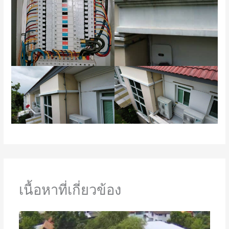
เนื้อหาที่เกี่ยวข้อง