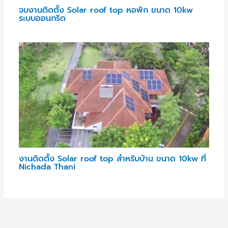
จบงานติดตั้ง Solar roof top หอพัก ขนาด 10kw
ระบบออนกริด
งานติดตั้ง Solar roof top สำหรับบ้าน ขนาด 10kw ที่
Nichada Thani