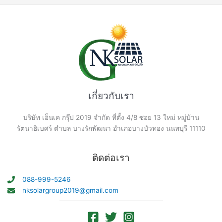
เกี่ยวกับเรา
บริษัท เอ็นเค กรุ๊ป 2019 จำกัด ที่ตั้ง 4/8 ซอย 13 ใหม่ หมู่บ้าน
รัตนาธิเบศร์ ตำบล บางรักพัฒนา อำเภอบางบัวทอง นนทบุรี 11110
ติดต่อเรา
088-999-5246
nksolargroup2019@gmail.com