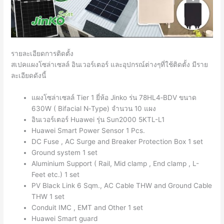
รายละเอียดการติดตั้ง
สเปคแผงโซล่าเซลล์ อินเวอร์เตอร์ และอุปกรณ์ต่างๆที่ใช้ติดตั้ง มีราย
ละเอียดดังนี้
แผงโซล่าเซลล์ Tier 1 ยี่ห้อ Jinko ร่น 78HL4‐BDV ขนาด
630W ( Bifacial N‐Type) จำนวน 10 แผง
อินเวอร์เตอร์ Huawei รุ่น Sun2000 5KTL-L1
Huawei Smart Power Sensor 1 Pcs.
DC Fuse , AC Surge and Breaker Protection Box 1 set
Ground system 1 set
Aluminium Support ( Rail, Mid clamp , End clamp , L-
Feet etc.) 1 set
PV Black Link 6 Sqm., AC Cable THW and Ground Cable
THW 1 set
Conduit IMC , EMT and Other 1 set
Huawei Smart guard