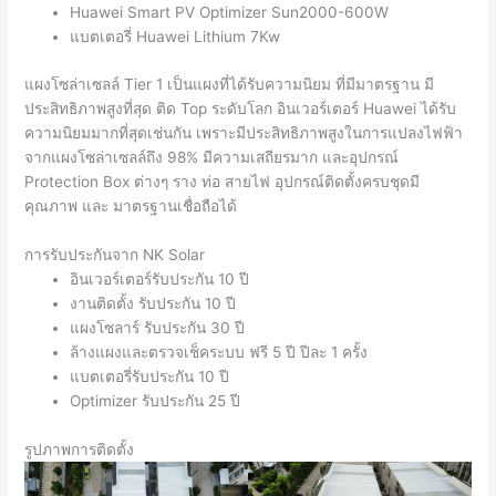
Huawei Smart PV Optimizer Sun2000-600W
แบตเตอรี่ Huawei Lithium 7Kw
แผงโซล่าเซลล์ Tier 1 เป็นแผงที่ได้รับความนิยม ที่มีมาตรฐาน มี
ประสิทธิภาพสูงที่สุด ติด Top ระดับโลก อินเวอร์เตอร์ Huawei ได้รับ
ความนิยมมากที่สุดเช่นกัน เพราะมีประสิทธิภาพสูงในการแปลงไฟฟ้า
จากแผงโซล่าเซลล์ถึง 98% มีความเสถียรมาก และอุปกรณ์
Protection Box ต่างๆ ราง ท่อ สายไฟ อุปกรณ์ติดตั้งครบชุดมี
คุณภาพ และ มาตรฐานเชื่อถือได้
การรับประกันจาก NK Solar
อินเวอร์เตอร์รับประกัน 10 ปี
งานติดตั้ง รับประกัน 10 ปี
แผงโซลาร์ รับประกัน 30 ปี
ล้างแผงและตรวจเช็คระบบ ฟรี 5 ปี ปีละ 1 ครั้ง
แบตเตอรี่รับประกัน 10 ปี
Optimizer รับประกัน 25 ปี
รูปภาพการติดตั้ง