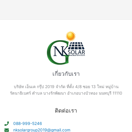
เกี่ยวกับเรา
บริษัท เอ็นเค กรุ๊ป 2019 จำกัด ที่ตั้ง 4/8 ซอย 13 ใหม่ หมู่บ้าน
รัตนาธิเบศร์ ตำบล บางรักพัฒนา อำเภอบางบัวทอง นนทบุรี 11110
ติดต่อเรา
088-999-5246
nksolargroup2019@gmail.com