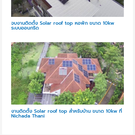
จบงานติดตั้ง Solar roof top หอพัก ขนาด 10kw
ระบบออนกริด
งานติดตั้ง Solar roof top สำหรับบ้าน ขนาด 10kw ที่
Nichada Thani