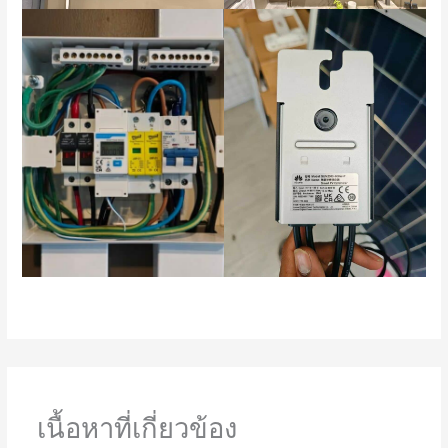
เนื้อหาที่เกี่ยวข้อง