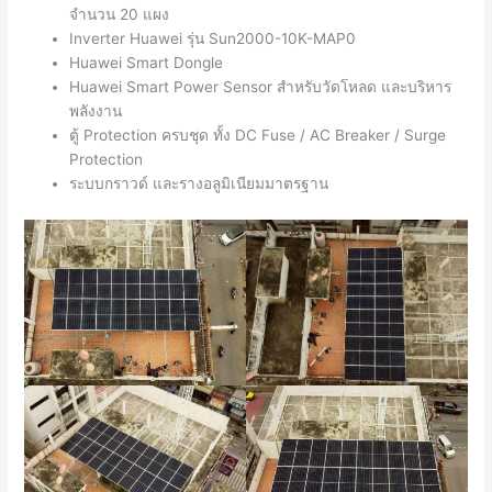
จำนวน 20 แผง
Inverter Huawei รุ่น Sun2000-10K-MAP0
Huawei Smart Dongle
Huawei Smart Power Sensor สำหรับวัดโหลด และบริหาร
พลังงาน
ตู้ Protection ครบชุด ทั้ง DC Fuse / AC Breaker / Surge
Protection
ระบบกราวด์ และรางอลูมิเนียมมาตรฐาน