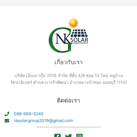
เกี่ยวกับเรา
บริษัท เอ็นเค กรุ๊ป 2019 จำกัด ที่ตั้ง 4/8 ซอย 13 ใหม่ หมู่บ้าน
รัตนาธิเบศร์ ตำบล บางรักพัฒนา อำเภอบางบัวทอง นนทบุรี 11110
ติดต่อเรา
088-999-5246
nksolargroup2019@gmail.com