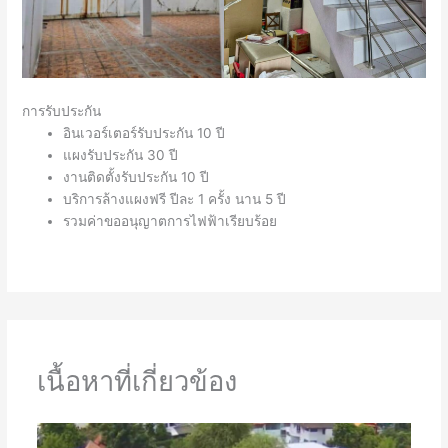
การรับประกัน
อินเวอร์เตอร์รับประกัน 10 ปี
แผงรับประกัน 30 ปี
งานติดตั้งรับประกัน 10 ปี
บริการล้างแผงฟรี ปีละ 1 ครั้ง นาน 5 ปี
รวมค่าขออนุญาตการไฟฟ้าเรียบร้อย
เนื้อหาที่เกี่ยวข้อง