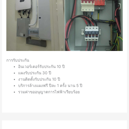
การรับประกัน
อินเวอร์เตอร์รับประกัน 10 ปี
แผงรับประกัน 30 ปี
งานติดตั้งรับประกัน 10 ปี
บริการล้างแผงฟรี ปีละ 1 ครั้ง นาน 5 ปี
รวมค่าขออนุญาตการไฟฟ้าเรียบร้อย