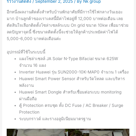
รีวิวงานติดตั้ง
/
September 2, 2025
/ By
Nk group
อีกหนึ่งผลงานติดตั้งสำหรับบ้านพักอาศัยที่มีการใช้ไฟกลางวันเยอะ
มาก บ้านลูกค้าของเราเคสนี้มีค่าไฟอยู่ที่ 12,000 บาทต่อเดือน เลย
ตัดสินใจเลือกติดตั้งโซล่าเซลล์ระบบ On grid ขนาด 10kw เพื่อมาช่วย
ลดปัญหาจุดนี้ ซึ่งขนาดติดตั้งนี้จะช่วยให้ลูกค้าประหยัดค่าไฟได้
5,000-6,000 บาทต่อเดือนค่ะ
อุปกรณ์ที่ใช้ในระบบนี้
แผงโซล่าเซลล์ JA Solar N-Type Bifacial ขนาด 625W
จำนวน 16 แผง
Inverter Huawei รุ่น SUN2000-10K-MAP0 จำนวน 1 เครื่อง
Huawei Smart Power Sensor สำหรับวัดโหลด และบริหาร
พลังงาน
Huawei Smart Dongle สำหรับเชื่อมต่อระบบ monitoring
ผ่านมือถือ
ตู้ Protection ครบชุด ทั้ง DC Fuse / AC Breaker / Surge
Protection
ระบบกราวด์ และรางอลูมิเนียมมาตรฐาน