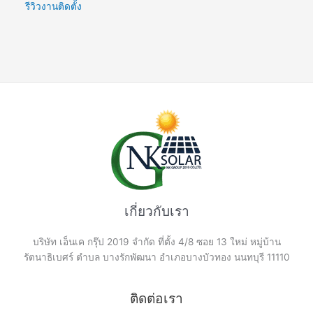
รีวิวงานติดตั้ง
:
เกี่ยวกับเรา
บริษัท เอ็นเค กรุ๊ป 2019 จำกัด ที่ตั้ง 4/8 ซอย 13 ใหม่ หมู่บ้าน
รัตนาธิเบศร์ ตำบล บางรักพัฒนา อำเภอบางบัวทอง นนทบุรี 11110
ติดต่อเรา