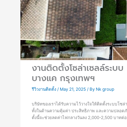
งานติดตั้งโซล่าเซลล์ระบ
บางแค กรุงเทพฯ
รีวิวงานติดตั้ง
/
May 21, 2025
/ By
Nk group
บริษัทของเราได้รับความไว้วางใจให้ติดตั้งระบบโซล
ทั้งในด้านความคุ้มค่า ประสิทธิภาพ และความปลอดภ
ตั้งนี้จะช่วยลดค่าไฟกลางวันลง 2,000-2,500 บาทต่อ