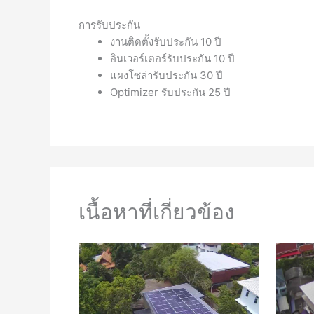
การรับประกัน
งานติดตั้งรับประกัน 10 ปี
อินเวอร์เตอร์รับประกัน 10 ปี
แผงโซล่ารับประกัน 30 ปี
Optimizer รับประกัน 25 ปี
เนื้อหาที่เกี่ยวข้อง