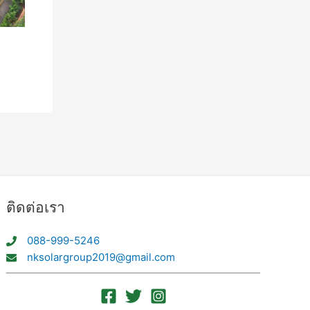
ติดต่อเรา
088-999-5246
nksolargroup2019@gmail.com