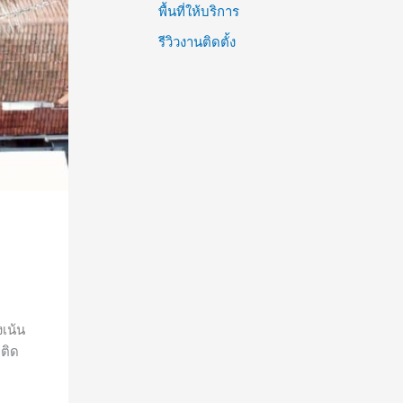
พื้นที่ให้บริการ
r
:
รีวิวงานติดตั้ง
เน้น
ติด