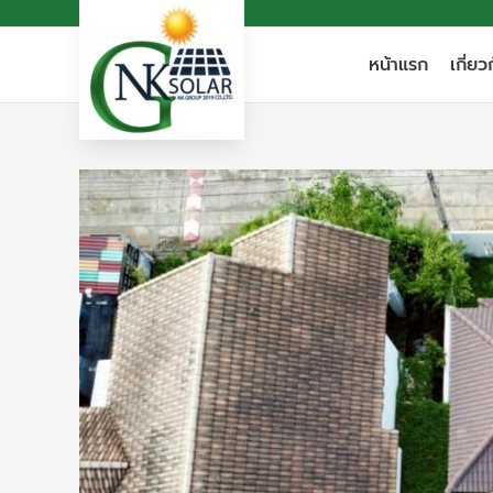
Skip
to
หน้าแรก
เกี่ยว
content