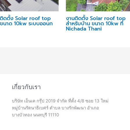
ิดตั้ง Solar roof top
งานติดตั้ง Solar roof top
 ขนาด 10kw ระบบออนก
สำหรับบ้าน ขนาด 10kw ที่
Nichada Thani
เกี่ยวกับเรา
บริษัท เอ็นเค กรุ๊ป 2019 จำกัด ที่ตั้ง 4/8 ซอย 13 ใหม่
หมู่บ้านรัตนาธิเบศร์ ตำบล บางรักพัฒนา อำเภอ
บางบัวทอง นนทบุรี 11110