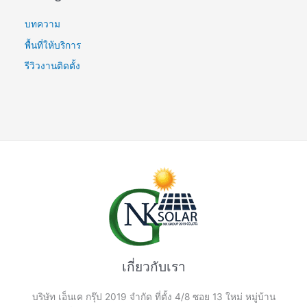
f
บทความ
o
พื้นที่ให้บริการ
r
รีวิวงานติดตั้ง
:
เกี่ยวกับเรา
บริษัท เอ็นเค กรุ๊ป 2019 จำกัด ที่ตั้ง 4/8 ซอย 13 ใหม่ หมู่บ้าน